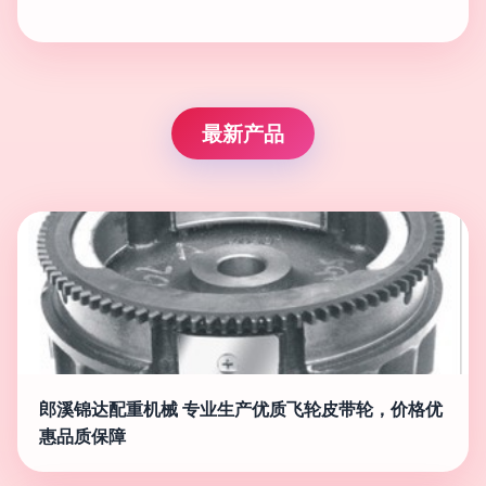
最新产品
郎溪锦达配重机械 专业生产优质飞轮皮带轮，价格优
惠品质保障