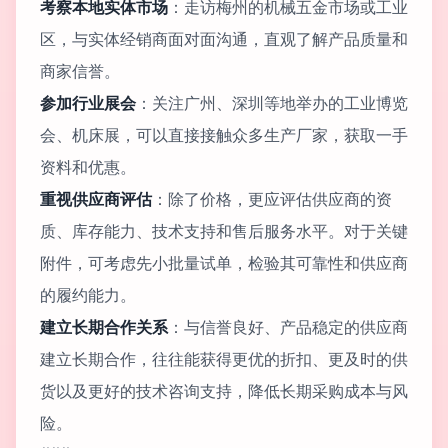
考察本地实体市场
：走访梅州的机械五金市场或工业
区，与实体经销商面对面沟通，直观了解产品质量和
商家信誉。
参加行业展会
：关注广州、深圳等地举办的工业博览
会、机床展，可以直接接触众多生产厂家，获取一手
资料和优惠。
重视供应商评估
：除了价格，更应评估供应商的资
质、库存能力、技术支持和售后服务水平。对于关键
附件，可考虑先小批量试单，检验其可靠性和供应商
的履约能力。
建立长期合作关系
：与信誉良好、产品稳定的供应商
建立长期合作，往往能获得更优的折扣、更及时的供
货以及更好的技术咨询支持，降低长期采购成本与风
险。