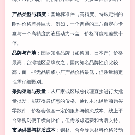
产品类型与精度
：普通标准件与高精度、特殊定制的
附件价格差异巨大。例如，一个普通的三爪自定心卡
盘与一个高精度的液压动力卡盘，价格可能相差数十
倍。
品牌与产地
：国际知名品牌（如德国、日本产）价格
最高，台湾地区品牌次之，国内知名品牌性价比较
高，而一些无品牌或小厂产品价格最低，但质量稳定
性需仔细甄别。
采购渠道与数量
：从厂家或区域总代理直接进行大批
量批发，能获得最优惠的价格。通过本地经销商购买
零散件，价格会包含一定的服务与物流成本。线上平
台采购则便于横向比价，但需考虑运费和售后支持。
市场供需与材质成本
：钢材、合金等原材料价格波动