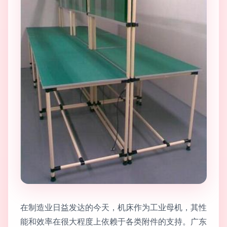
在制造业日益发达的今天，机床作为工业母机，其性
能和效率在很大程度上依赖于各类附件的支持。广东