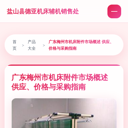
盐山县德亚机床辅机销售处
首
产品
广东梅州市机床附件市场概述 供应、
>
>
页
大全
价格与采购指南
广东梅州市机床附件市场概述
供应、价格与采购指南