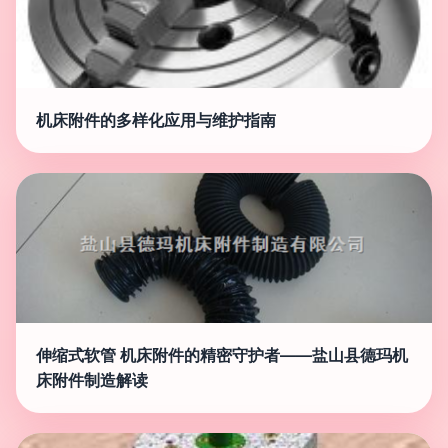
机床附件的多样化应用与维护指南
伸缩式软管 机床附件的精密守护者——盐山县德玛机
床附件制造解读