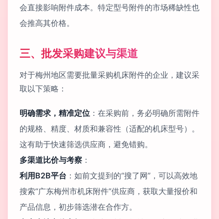
会直接影响附件成本。特定型号附件的市场稀缺性也
会推高其价格。
三、批发采购建议与渠道
对于梅州地区需要批量采购机床附件的企业，建议采
取以下策略：
明确需求，精准定位
：在采购前，务必明确所需附件
的规格、精度、材质和兼容性（适配的机床型号）。
这有助于快速筛选供应商，避免错购。
多渠道比价与考察
：
利用B2B平台
：如前文提到的“搜了网”，可以高效地
搜索“广东梅州市机床附件”供应商，获取大量报价和
产品信息，初步筛选潜在合作方。