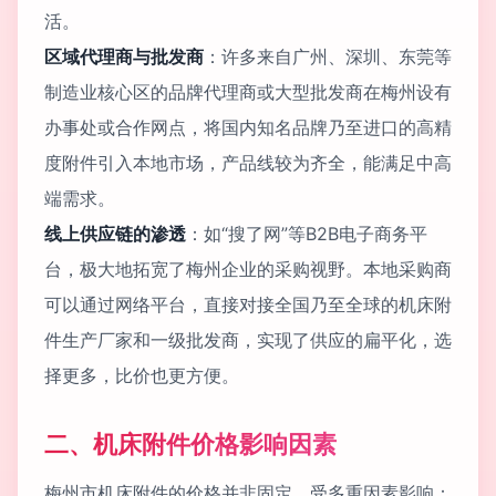
活。
区域代理商与批发商
：许多来自广州、深圳、东莞等
制造业核心区的品牌代理商或大型批发商在梅州设有
办事处或合作网点，将国内知名品牌乃至进口的高精
度附件引入本地市场，产品线较为齐全，能满足中高
端需求。
线上供应链的渗透
：如“搜了网”等B2B电子商务平
台，极大地拓宽了梅州企业的采购视野。本地采购商
可以通过网络平台，直接对接全国乃至全球的机床附
件生产厂家和一级批发商，实现了供应的扁平化，选
择更多，比价也更方便。
二、机床附件价格影响因素
梅州市机床附件的价格并非固定，受多重因素影响：