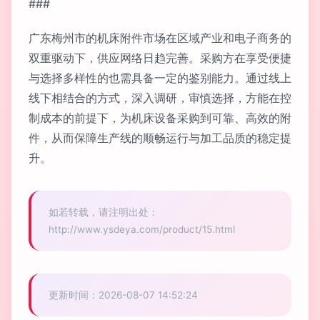
###
广东梅州市的机床附件市场在区域产业和电子商务的
双重驱动下，供应网络日趋完善。采购方在享受便捷
与选择多样性的也需具备一定的鉴别能力。通过线上
线下相结合的方式，深入调研，审慎选择，方能在控
制成本的前提下，为机床设备采购到可靠、高效的附
件，从而保障生产线的顺畅运行与加工品质的稳定提
升。
如若转载，请注明出处：
http://www.ysdeya.com/product/15.html
更新时间：2026-08-07 14:52:24