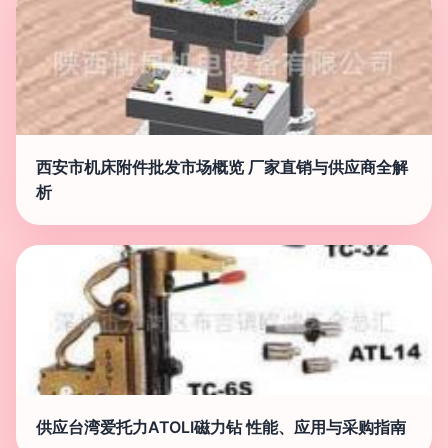
西安市机床附件批发市场概览 厂家直销与供应商全解
析
供应台湾爱托力ATOLI磁力钻 性能、应用与采购指南