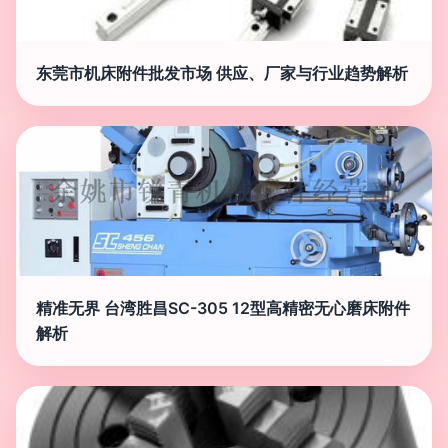
东莞市机床附件批发市场 供应、厂家与行业趋势解析
精准无界 台湾胜昌SC-305 12型高精密无心磨床附件
解析