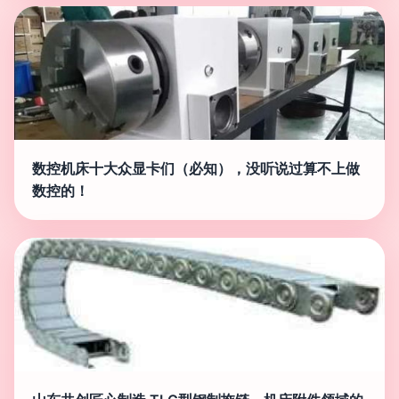
数控机床十大众显卡们（必知），没听说过算不上做
数控的！