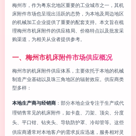
梅州市，作为粤东北地区重要的工业城市之一，其机
床附件市场也呈现出活跃的态势，为本地及周边地区
的机械加工企业提供了重要的配套支持。本文旨在梳
理梅州市机床附件的供应格局、价格特点以及批发采
购渠道，为相关从业者提供参考。
一、梅州市机床附件市场供应概况
梅州市的机床附件供应体系，主要依托于本地的机械
制造产业基础以及珠三角地区的辐射效应。供应商类
型多样：
本地生产商与经销商
：部分本地企业专注于生产或代
理销售常见的机床附件，如卡盘、刀架、顶尖、分度
头、平口钳、钻夹头、导轨防护罩、冷却管等。这些
供应商通常对本地客户的需求反应迅速，服务相对灵