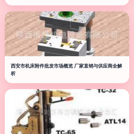
西安市机床附件批发市场概览 厂家直销与供应商全解
析