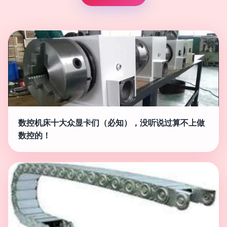
数控机床十大众显卡们（必知），没听说过算不上做
数控的！