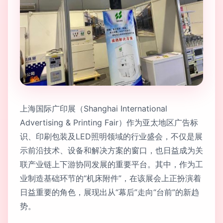
上海国际广印展（Shanghai International
Advertising & Printing Fair）作为亚太地区广告标
识、印刷包装及LED照明领域的行业盛会，不仅是展
示前沿技术、设备和解决方案的窗口，也日益成为关
联产业链上下游协同发展的重要平台。其中，作为工
业制造基础环节的“机床附件”，在该展会上正扮演着
日益重要的角色，展现出从“幕后”走向“台前”的新趋
势。