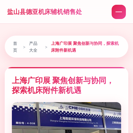
盐山县德亚机床辅机销售处
首
产品
上海广印展 聚焦创新与协同，探索机
>
>
页
大全
床附件新机遇
上海广印展 聚焦创新与协同，
探索机床附件新机遇