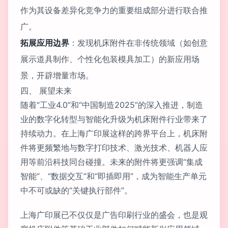
作为其设备差异化竞争力的重要组成部分进行联合推
广。
拓展应用边界
：发现机床附件在非传统领域（如创意
展示道具制作、个性化包装模具加工）的新应用场
景，开辟增量市场。
四、 展望未来
随着“工业4.0”和“中国制造2025”的深入推进，制造
业的数字化转型与智能化升级为机床附件行业带来了
持续动力。在上海广印展这样的跨界平台上，机床附
件将更频繁地与数字打印技术、激光技术、机器人应
用等前沿科技同台碰撞。未来的附件将更强调“集成
智能”、“数据交互”和“即插即用”，成为智能生产单元
中不可或缺的“关键执行部件”。
上海广印展已不仅仅是广告印刷行业的盛会，也是观