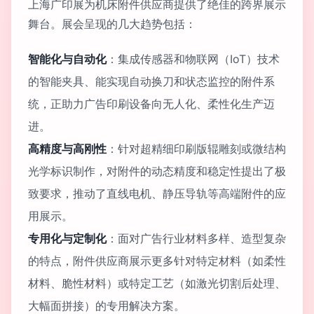
上海广印展为机床附件供应商提供了绝佳的跨界展示
舞台。展会呈现的几大趋势包括：
智能化与自动化
：集成传感器和物联网（IoT）技术
的智能夹具、能实现自动换刀和状态监控的附件系
统，正助力广告印刷设备向无人化、柔性化生产迈
进。
高精度与高刚性
：针对超精细印刷版辊雕刻或微结构
光学标识制作，对附件的动态精度和稳定性提出了极
致要求，推动了直线电机、静压导轨等高端附件的应
用展示。
专用化与定制化
：面对广告行业材料多样、造型复杂
的特点，附件供应商展示更多针对特定材料（如柔性
材料、脆性材料）或特定工艺（如激光切割后处理、
大幅面拼接）的专用解决方案。