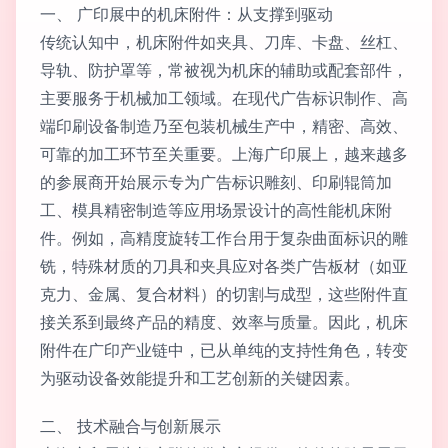
一、 广印展中的机床附件：从支撑到驱动
传统认知中，机床附件如夹具、刀库、卡盘、丝杠、
导轨、防护罩等，常被视为机床的辅助或配套部件，
主要服务于机械加工领域。在现代广告标识制作、高
端印刷设备制造乃至包装机械生产中，精密、高效、
可靠的加工环节至关重要。上海广印展上，越来越多
的参展商开始展示专为广告标识雕刻、印刷辊筒加
工、模具精密制造等应用场景设计的高性能机床附
件。例如，高精度旋转工作台用于复杂曲面标识的雕
铣，特殊材质的刀具和夹具应对各类广告板材（如亚
克力、金属、复合材料）的切割与成型，这些附件直
接关系到最终产品的精度、效率与质量。因此，机床
附件在广印产业链中，已从单纯的支持性角色，转变
为驱动设备效能提升和工艺创新的关键因素。
二、 技术融合与创新展示