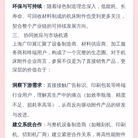
环保与可持续
：随着绿色制造理念深入，低能耗、长
寿命、可回收材料制成的机床附件也受到更多关注，
契合整个产业链的可持续发展方向。
三、 协同效应与市场机遇
上海广印展汇聚了设备制造商、材料供应商、加工服
务商和终端用户，构成了一个完整的生态圈。对于机
床附件企业而言，参展不仅是为了直接销售产品，更
深层的价值在于：
洞察下游需求
：直接接触广告标识、印刷包装等终端
行业用户，理解其生产中的痛点（如效率瓶颈、精度
不足、损耗率高等），从而反向驱动附件产品的研发
与改进。
建立系统合作
：与整机设备制造商（如雕刻机、印刷
机、切割机厂商）建立紧密合作关系，将高性能附件