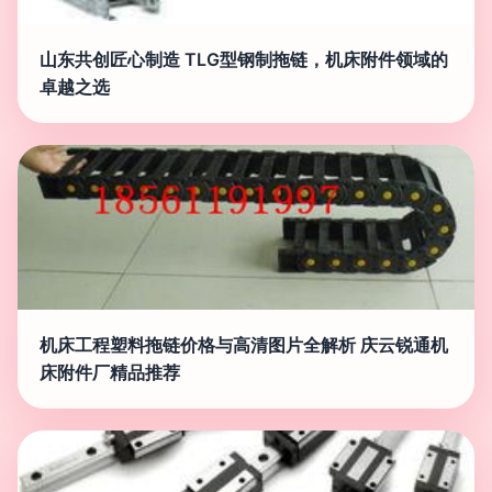
山东共创匠心制造 TLG型钢制拖链，机床附件领域的
卓越之选
机床工程塑料拖链价格与高清图片全解析 庆云锐通机
床附件厂精品推荐