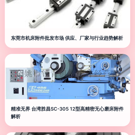
东莞市机床附件批发市场 供应、厂家与行业趋势解析
精准无界 台湾胜昌SC-305 12型高精密无心磨床附件
解析