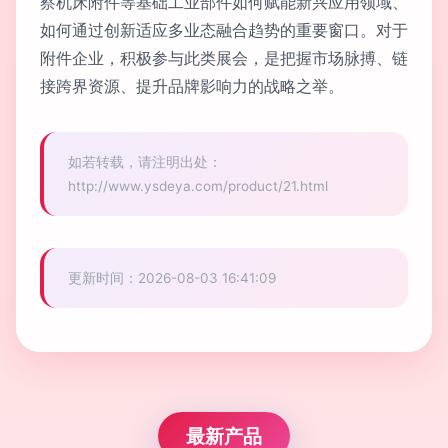
察机床附件等基础工业部件如何赋能新兴应用领域、
如何通过创新适应多业态融合趋势的重要窗口。对于
附件企业，积极参与此类展会，是把握市场脉搏、链
接跨界资源、提升品牌影响力的战略之举。
如若转载，请注明出处：
http://www.ysdeya.com/product/21.html
更新时间：2026-08-03 16:41:09
最新产品