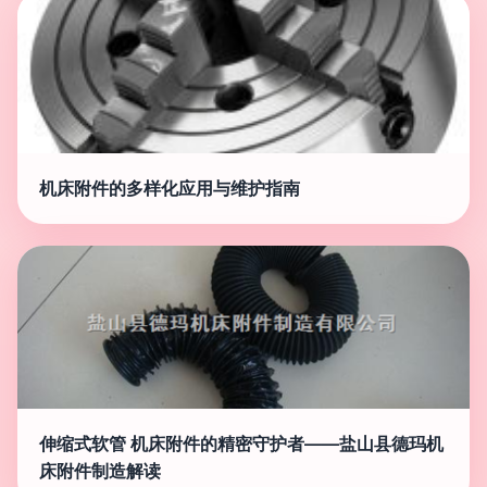
机床附件的多样化应用与维护指南
伸缩式软管 机床附件的精密守护者——盐山县德玛机
床附件制造解读