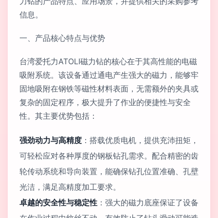
力钻的产品特点、应用场景，并提供相关的采购参考
信息。
一、产品核心特点与优势
台湾爱托力ATOLI磁力钻的核心在于其高性能的电磁
吸附系统。该设备通过通电产生强大的磁力，能够牢
固地吸附在钢铁等磁性材料表面，无需额外的夹具或
复杂的固定程序，极大提升了作业的便捷性与安全
性。其主要优势包括：
强劲动力与高精度
：搭载优质电机，提供充沛扭矩，
可轻松应对各种厚度的钢板钻孔需求。配合精密的齿
轮传动系统和导向装置，能确保钻孔位置准确、孔壁
光洁，满足高精度加工要求。
卓越的安全性与稳定性
：强大的磁力底座保证了设备