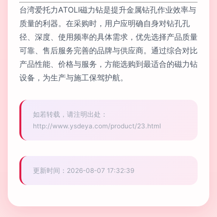
台湾爱托力ATOLI磁力钻是提升金属钻孔作业效率与
质量的利器。在采购时，用户应明确自身对钻孔孔
径、深度、使用频率的具体需求，优先选择产品质量
可靠、售后服务完善的品牌与供应商。通过综合对比
产品性能、价格与服务，方能选购到最适合的磁力钻
设备，为生产与施工保驾护航。
如若转载，请注明出处：
http://www.ysdeya.com/product/23.html
更新时间：2026-08-07 17:32:39