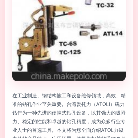
在工业制造、钢结构施工和设备维修领域，高效、精
准的钻孔作业至关重要。台湾爱托力（ATOLI）磁力
钻作为一种先进的便携式钻孔设备，以其强大的吸附
力、稳定的性能和卓越的钻孔精度，成为众多行业专
业人士的首选工具。本文将为您全面介绍ATOL力磁