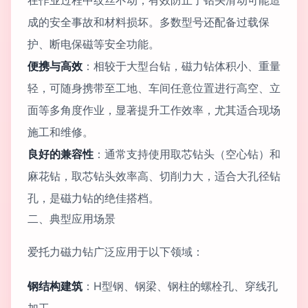
在作业过程中纹丝不动，有效防止了钻头滑动可能造
成的安全事故和材料损坏。多数型号还配备过载保
护、断电保磁等安全功能。
便携与高效
：相较于大型台钻，磁力钻体积小、重量
轻，可随身携带至工地、车间任意位置进行高空、立
面等多角度作业，显著提升工作效率，尤其适合现场
施工和维修。
良好的兼容性
：通常支持使用取芯钻头（空心钻）和
麻花钻，取芯钻头效率高、切削力大，适合大孔径钻
孔，是磁力钻的绝佳搭档。
二、典型应用场景
爱托力磁力钻广泛应用于以下领域：
钢结构建筑
：H型钢、钢梁、钢柱的螺栓孔、穿线孔