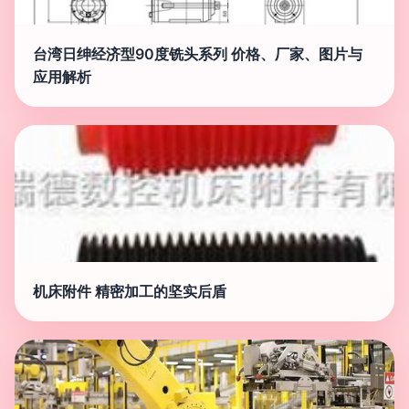
台湾日绅经济型90度铣头系列 价格、厂家、图片与
应用解析
机床附件 精密加工的坚实后盾