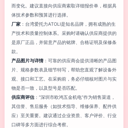
而变化。建议直接向供应商索取详细报价单，根据具
体技术参数和预算进行选择。
厂家
：台湾爱托力ATOLI是知名品牌，拥有成熟的生
产技术和质量控制体系。采购时请确认供应商提供的
是原厂正品，并留意产品的铭牌、合格证明及保修条
款。
产品图片与详情
：可靠的供应商会提供清晰的产品图
片、规格参数表及细节特写，帮助您直观了解设备外
观、接口和工艺。在采购前，务必仔细核对图片与实
物是否一致，以及型号是否匹配。
供应商评估
：“深圳市欧鸿五金机电”作为销售渠道，
其信誉、售后服务（如技术指导、维修保养、配件供
应）至关重要。建议通过企业资质、客户评价、行业
口碑等多方面进行综合考察。