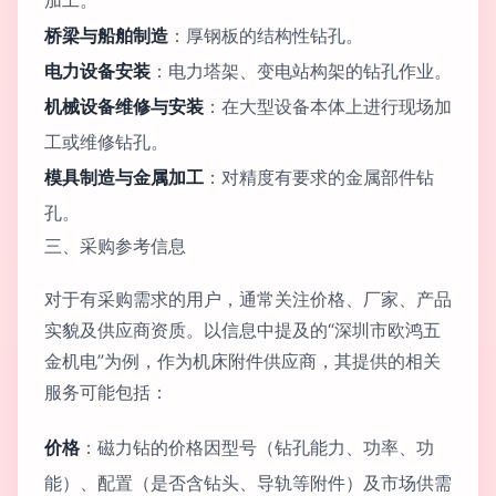
加工。
桥梁与船舶制造
：厚钢板的结构性钻孔。
电力设备安装
：电力塔架、变电站构架的钻孔作业。
机械设备维修与安装
：在大型设备本体上进行现场加
工或维修钻孔。
模具制造与金属加工
：对精度有要求的金属部件钻
孔。
三、采购参考信息
对于有采购需求的用户，通常关注价格、厂家、产品
实貌及供应商资质。以信息中提及的“深圳市欧鸿五
金机电”为例，作为机床附件供应商，其提供的相关
服务可能包括：
价格
：磁力钻的价格因型号（钻孔能力、功率、功
能）、配置（是否含钻头、导轨等附件）及市场供需