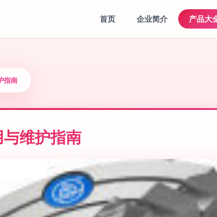
首页
企业简介
产品大
护指南
用与维护指南