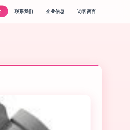
全
联系我们
企业信息
访客留言