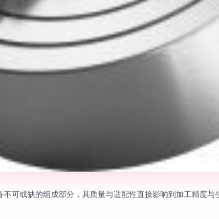
备不可或缺的组成部分，其质量与适配性直接影响到加工精度与