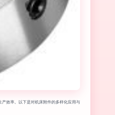
生产效率。以下是对机床附件的多样化应用与