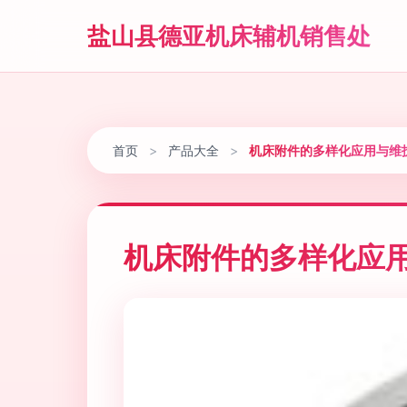
盐山县德亚机床辅机销售处
首页
>
产品大全
>
机床附件的多样化应用与维
机床附件的多样化应