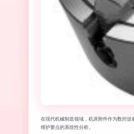
在现代机械制造领域，机床附件作为数控设
维护要点的系统性分析。