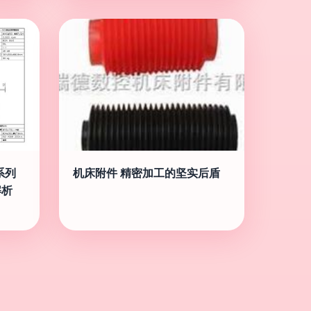
系列
机床附件 精密加工的坚实后盾
解析