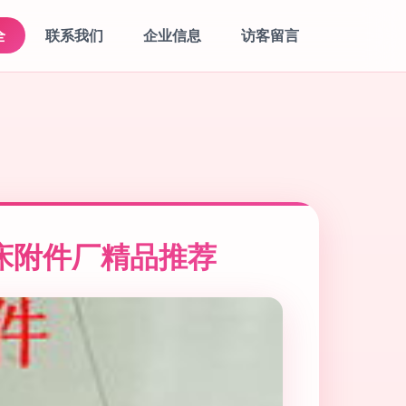
全
联系我们
企业信息
访客留言
床附件厂精品推荐