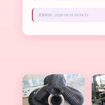
更新时间：2026-08-05 09:34:32