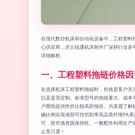
在现代数控机床和自动化设备中，工程塑料
心供应商，庆云锐通机床附件厂深耕行业多
详细解析。
一、工程塑料拖链价格因
在选择机床工程塑料拖链时，价格是客户关
以及是否定制。标准型号的拖链量大、成本可
户图纸提供性价比较高的报价。为直观了解机
确比例实现省部可控切割率高品质纤维PA
可．抢市场资跟保持旺。一般配件利用生产
止景只需！