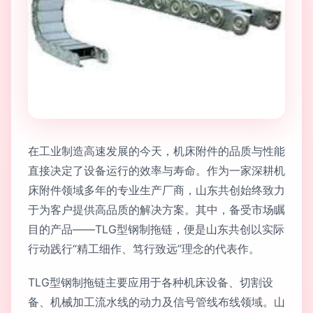
在工业制造高速发展的今天，机床附件的品质与性能
直接决定了设备运行的效率与寿命。作为一家深耕机
床附件领域多年的专业生产厂商，山东共创始终致力
于为客户提供高品质的解决方案。其中，备受市场瞩
目的产品——TLG型钢制拖链，便是山东共创以实际
行动践行“精工细作、笃行致远”理念的代表作。
TLG型钢制拖链主要应用于各种机床设备、切割设
备、机械加工流水线的动力及信号管线布线领域。山