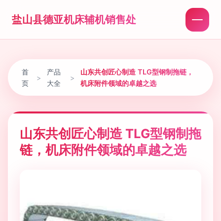
盐山县德亚机床辅机销售处
首
产品
山东共创匠心制造 TLG型钢制拖链，
>
>
页
大全
机床附件领域的卓越之选
山东共创匠心制造 TLG型钢制拖
链，机床附件领域的卓越之选