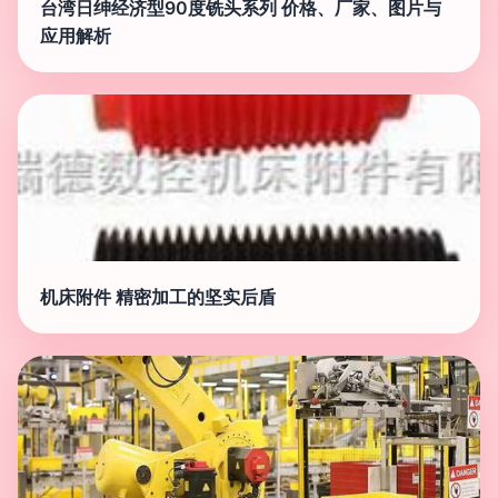
台湾日绅经济型90度铣头系列 价格、厂家、图片与
应用解析
机床附件 精密加工的坚实后盾