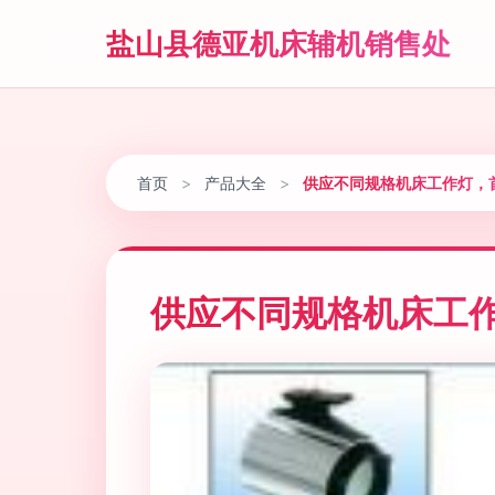
盐山县德亚机床辅机销售处
首页
>
产品大全
>
供应不同规格机床工作灯，
供应不同规格机床工