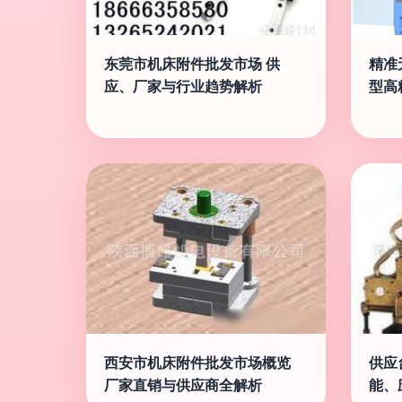
东莞市机床附件批发市场 供
精准无
应、厂家与行业趋势解析
型高
西安市机床附件批发市场概览
供应
厂家直销与供应商全解析
能、