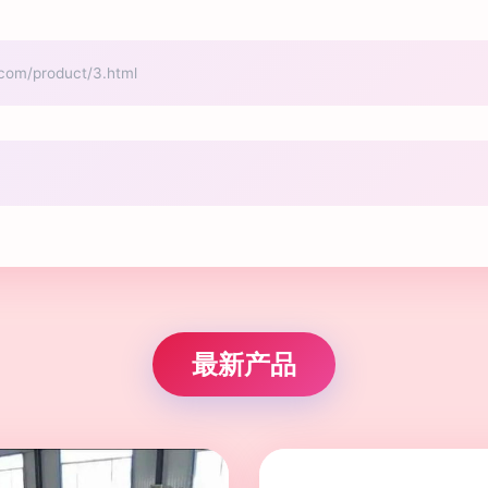
/product/3.html
最新产品