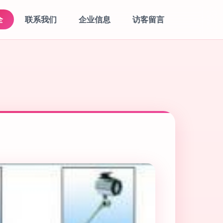
全
联系我们
企业信息
访客留言