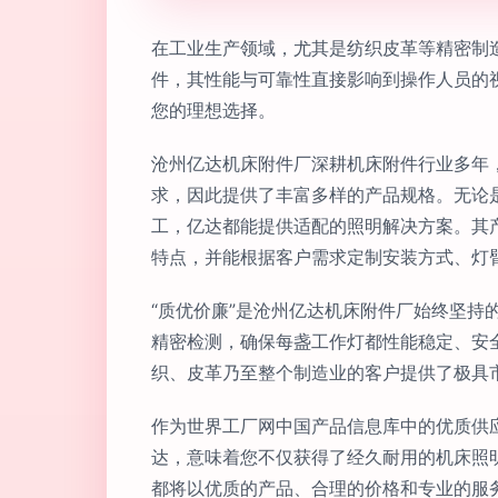
在工业生产领域，尤其是纺织皮革等精密制
件，其性能与可靠性直接影响到操作人员的
您的理想选择。
沧州亿达机床附件厂深耕机床附件行业多年
求，因此提供了丰富多样的产品规格。无论
工，亿达都能提供适配的照明解决方案。其
特点，并能根据客户需求定制安装方式、灯
“质优价廉”是沧州亿达机床附件厂始终坚
精密检测，确保每盏工作灯都性能稳定、安
织、皮革乃至整个制造业的客户提供了极具
作为世界工厂网中国产品信息库中的优质供
达，意味着您不仅获得了经久耐用的机床照
都将以优质的产品、合理的价格和专业的服