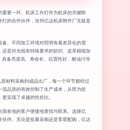
的重要一环。机床工作灯作为机床的关键附
作灯的合作伙伴，沧州亿达机床附件厂无疑是
设备、不同加工环境对照明有着差异化的需
，还是对光线有特殊要求的纺织、皮革精细加
，具备亮度高、寿命长、抗震性好、耐油污等
从原材料采购到成品出厂，每一个环节都经过
一流品质的有效控制了生产成本，从而为纺
，更实现了卓越的性价比。
全国各地的客户便捷地查找与联系。选择亿
作伙伴。无论是批量采购还是零星配购，亿达