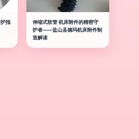
维护指
伸缩式软管 机床附件的精密守
护者——盐山县德玛机床附件制
造解读