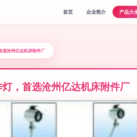
首页
企业简介
产品大
首选沧州亿达机床附件厂
作灯，首选沧州亿达机床附件厂