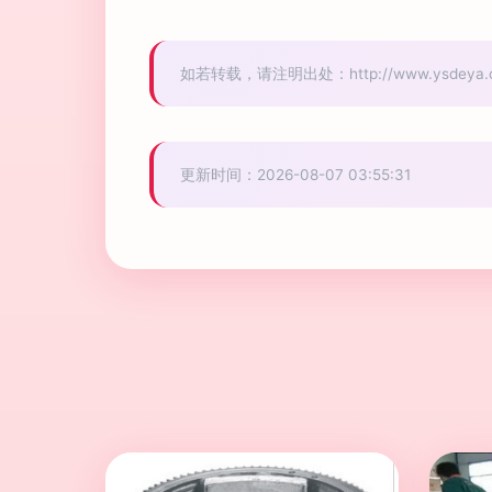
如若转载，请注明出处：http://www.ysdeya.com
更新时间：2026-08-07 03:55:31