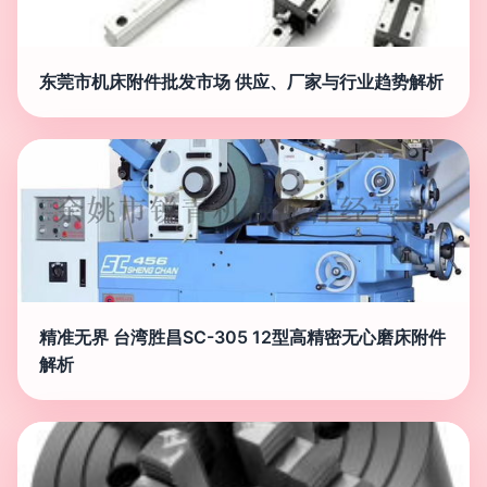
东莞市机床附件批发市场 供应、厂家与行业趋势解析
精准无界 台湾胜昌SC-305 12型高精密无心磨床附件
解析