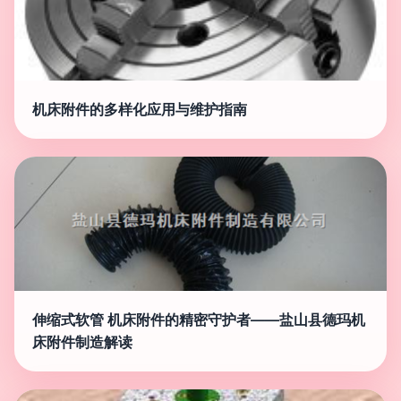
机床附件的多样化应用与维护指南
伸缩式软管 机床附件的精密守护者——盐山县德玛机
床附件制造解读