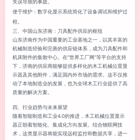
失误导致的事故。
便于维护：数字化显示系统简化了设备调试和维护过
程。
三、中国山东济南：刀具配件供应的枢纽
山东济南作为中国重要的工业基地之一，以其丰富的
机械制造经验和完善的供应链体系，成为刀具配件和
机床附件的集散中心。在“世界工厂网”等平台的支持
下，济南的供应商能够提供多样化的木工机械位置显
示器及其他附件，满足国内外市场的需求。这不仅推
动了本地制造业的发展，也为全球木工行业提供了高
质量的解决方案。
四、行业趋势与未来展望
随着智能制造和工业4.0的推进，木工机械位置显示
器正朝着智能化、集成化方向发展。结合物联网技
术，这类显示器将能实现远程监控和数据共享，进一