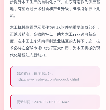
步提升木工生产的自动化水平。山东济南作为供应基
地，有望通过技术创新和产业升级，继续引领行业潮
流。
木工机械位置显示器作为机床附件的重要组成部分，
正以其精准、高效的特点，助力木工行业迈向新高
度。在中国山东济南等制造业强区的支持下，这一技
术必将在全球市场中发挥更大作用，为木工机械的现
代化进程注入新动力。
如若转载，请注明出处：
http://www.ysdeya.com/product/7.html
更新时间：2026-08-05 09:04:42