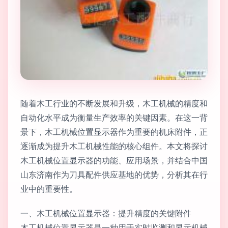
随着木工行业的不断发展和升级，木工机械的精度和
自动化水平成为衡量生产效率的关键因素。在这一背
景下，木工机械位置显示器作为重要的机床附件，正
逐渐成为提升木工机械性能的核心组件。本文将探讨
木工机械位置显示器的功能、应用场景，并结合中国
山东济南作为刀具配件供应基地的优势，分析其在行
业中的重要性。
一、木工机械位置显示器：提升精度的关键附件
木工机械位置显示器是一种用于实时监测和显示机械