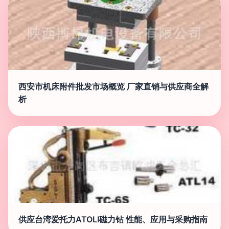
西安市机床附件批发市场概览 厂家直销与供应商全解
析
供应台湾爱托力ATOLI磁力钻 性能、应用与采购指南