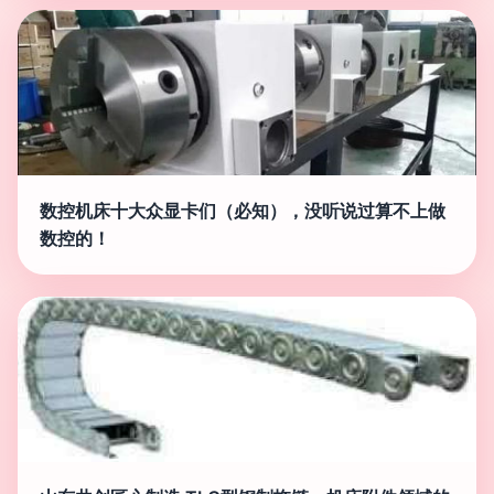
数控机床十大众显卡们（必知），没听说过算不上做
数控的！