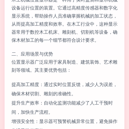
设备运行位置的装置。它通过高精度传感器和数字化
显示系统，帮助操作人员准确掌握机械的加工状态，
从而提高加工精度和效率。在木工行业中，这种显示
器常用于数控木工机床、雕刻机、切割机等设备，确
保木材加工的每一个细节都符合设计要求。
二、应用场景与优势
位置显示器广泛应用于家具制造、建筑装饰、艺术雕
刻等领域。其主要优势包括：
提高加工精度：通过实时位置反馈，减少人为误差，
确保木材切割、雕刻的准确性。
提升生产效率：自动化监测功能减少了人工干预时
间，加快生产流程。
增强安全性：显示器可预警机械异常位置，避免操作