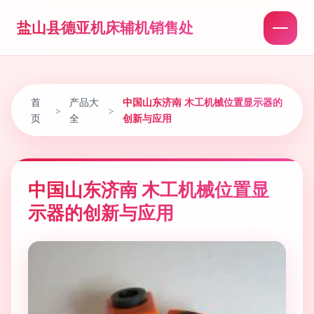
盐山县德亚机床辅机销售处
首
产品大
中国山东济南 木工机械位置显示器的
>
>
页
全
创新与应用
中国山东济南 木工机械位置显
示器的创新与应用