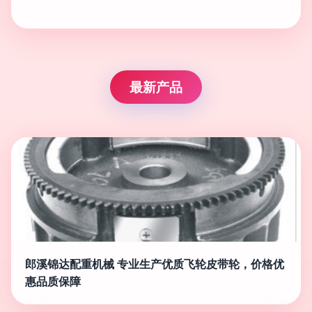
最新产品
郎溪锦达配重机械 专业生产优质飞轮皮带轮，价格优
惠品质保障