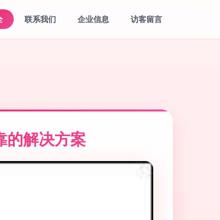
全
联系我们
企业信息
访客留言
靠的解决方案