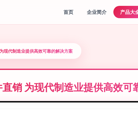
首页
企业简介
产品大
 为现代制造业提供高效可靠的解决方案
直销 为现代制造业提供高效可