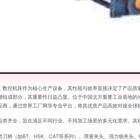
，数控机床作为核心生产设备，其性能与效率直接决定了产品质
键组成部分，其重要性日益凸显。位于中国北方重要工业基地的
应商，通过世界工厂网等专业平台，将其优质产品高效对接全球
品类齐全，旨在满足不同行业、不同加工场景的多元化需求。其
刀柄（如BT、HSK、CAT等系列）、弹簧夹头、强力铣夹头