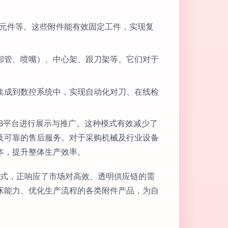
具元件等。这些附件能有效固定工件，实现复
却管、喷嘴）、中心架、跟刀架等。它们对于
集成到数控系统中，实现自动化对刀、在线检
B平台进行展示与推广。这种模式有效减少了
及可靠的售后服务。对于采购机械及行业设备
本，提升整体生产效率。
模式，正响应了市场对高效、透明供应链的需
床能力、优化生产流程的各类附件产品，为自