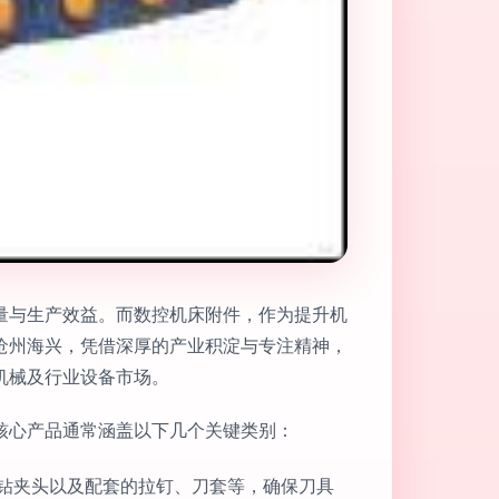
量与生产效益。而数控机床附件，作为提升机
沧州海兴，凭借深厚的产业积淀与专注精神，
机械及行业设备市场。
核心产品通常涵盖以下几个关键类别：
、钻夹头以及配套的拉钉、刀套等，确保刀具