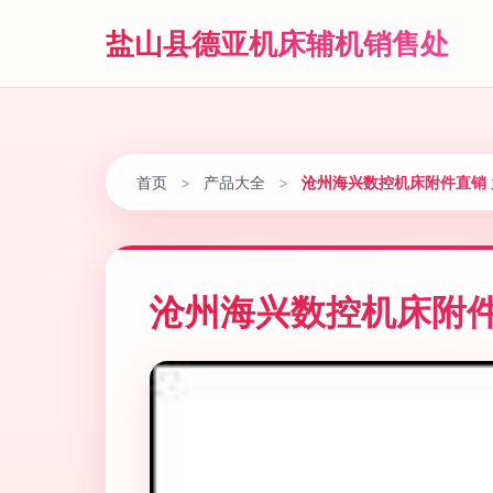
盐山县德亚机床辅机销售处
首页
>
产品大全
>
沧州海兴数控机床附件直销
沧州海兴数控机床附件