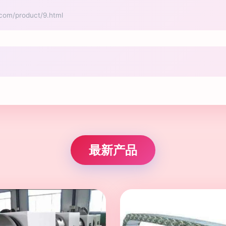
/product/9.html
最新产品