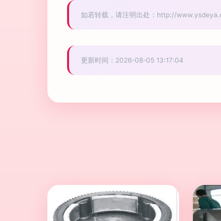
如若转载，请注明出处：http://www.ysdeya.com
更新时间：2026-08-05 13:17:04