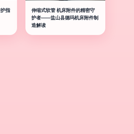
维护指
伸缩式软管 机床附件的精密守
护者——盐山县德玛机床附件制
造解读