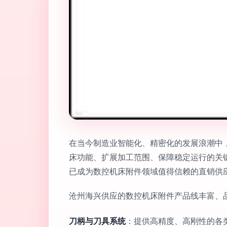
在当今制造业智能化、精密化的发展浪潮中
床功能、扩展加工范围、保障稳定运行的关
已成为数控机床附件领域值得信赖的直销供
沧州海兴供应的数控机床附件产品线丰富、
刀柄与刀具系统
：提供高精度、高刚性的各类