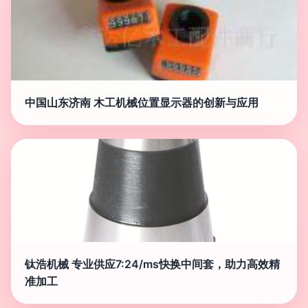
中国山东济南 木工机械位置显示器的创新与应用
钛浩机械 专业供应7:24/ms快换中间套，助力高效精
准加工