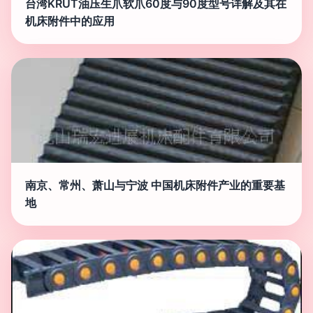
台湾KRUT油压生爪软爪60度与90度型号详解及其在
机床附件中的应用
南京、常州、萧山与宁波 中国机床附件产业的重要基
地