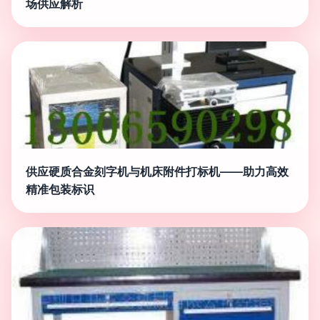
场供应解析
供应硬质合金刻字机与机床附件打标机——助力高效
精准包装标识