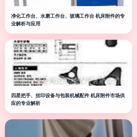
净化工作台、水磨工作台、玻璃工作台 机床附件的专
业解析与应用
四星把手、丝印设备与包装机械配件 机床附件市场供
应的专业解析