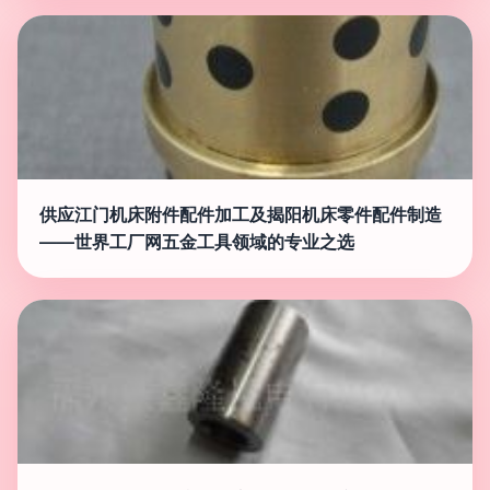
供应江门机床附件配件加工及揭阳机床零件配件制造
——世界工厂网五金工具领域的专业之选