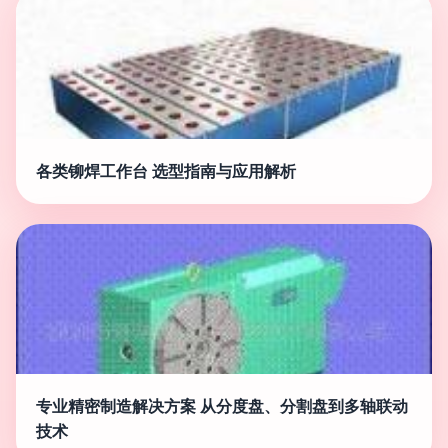
各类铆焊工作台 选型指南与应用解析
专业精密制造解决方案 从分度盘、分割盘到多轴联动
技术