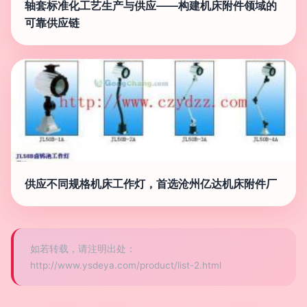
轴套标准化工艺生产与供应——构建机床附件领域的
可靠供应链
供应不同规格机床工作灯，首选沧州亿达机床附件厂
如若转载，请注明出处：
http://www.ysdeya.com/product/list-2.html