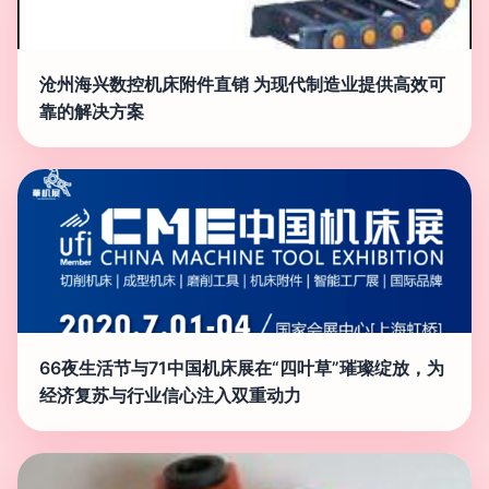
沧州海兴数控机床附件直销 为现代制造业提供高效可
靠的解决方案
66夜生活节与71中国机床展在“四叶草”璀璨绽放，为
经济复苏与行业信心注入双重动力