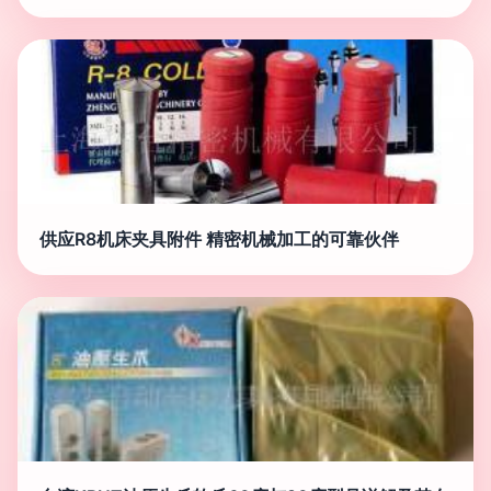
供应R8机床夹具附件 精密机械加工的可靠伙伴