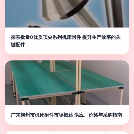
探索批量0优质顶尖系列机床附件 提升生产效率的关
键配件
广东梅州市机床附件市场概述 供应、价格与采购指南